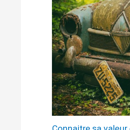
Connaitre sa valeur 