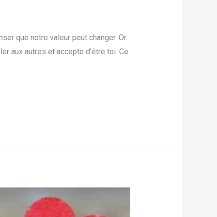
enser que notre valeur peut changer. Or
er aux autres et accepte d’être toi. Ce