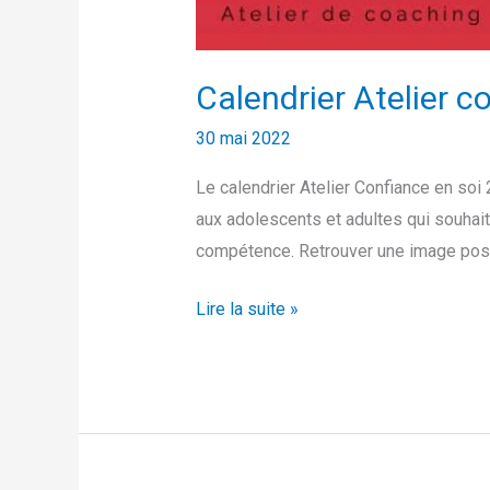
Calendrier Atelier c
30 mai 2022
Le calendrier Atelier Confiance en so
aux adolescents et adultes qui souhait
compétence. Retrouver une image posi
Lire la suite »