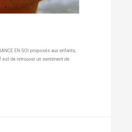
NFIANCE EN SOI proposés aux enfants,
f est de retrouver un sentiment de