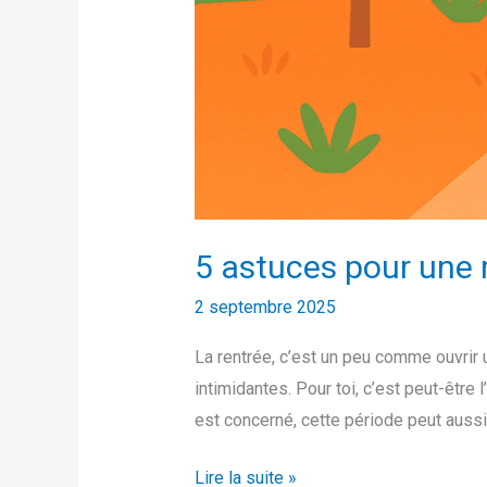
5 astuces pour une 
2 septembre 2025
La rentrée, c’est un peu comme ouvrir
intimidantes. Pour toi, c’est peut-être
est concerné, cette période peut aussi
Lire la suite »