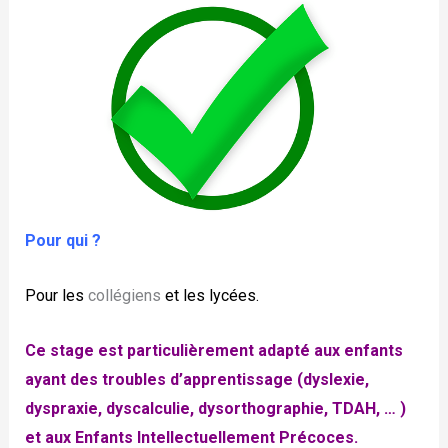
Pour qui ?
Pour les
collégiens
et les lycées.
Ce stage est particulièrement adapté aux enfants
ayant des troubles d’apprentissage (dyslexie,
dyspraxie, dyscalculie, dysorthographie, TDAH, … )
et aux Enfants Intellectuellement Précoces.