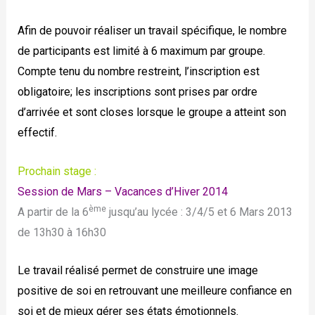
Afin de pouvoir réaliser un travail spécifique, le nombre
de participants est limité à 6 maximum par groupe.
Compte tenu du nombre restreint, l’inscription est
obligatoire; les inscriptions sont prises par ordre
d’arrivée et sont closes lorsque le groupe a atteint son
effectif.
Prochain stage :
Session de Mars – Vacances d’Hiver 2014
ème
A partir de la 6
jusqu’au lycée : 3/4/5 et 6 Mars 2013
de 13h30 à 16h30
Le travail réalisé permet de construire une image
positive de soi en retrouvant une meilleure confiance en
soi et de mieux gérer ses états émotionnels.