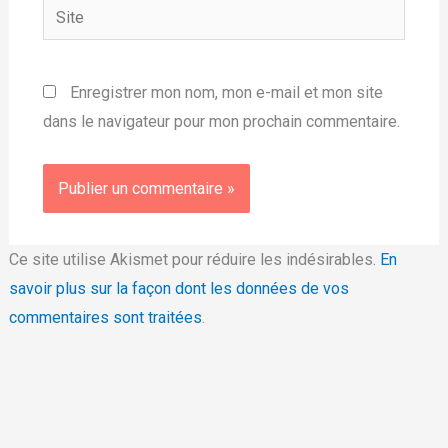
Site
Enregistrer mon nom, mon e-mail et mon site
dans le navigateur pour mon prochain commentaire.
Ce site utilise Akismet pour réduire les indésirables.
En
savoir plus sur la façon dont les données de vos
commentaires sont traitées
.