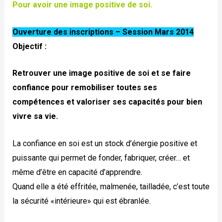
Pour avoir une image positive de soi.
Ouverture des inscriptions – Session Mars 2014
Objectif :
Retrouver une image positive de soi et se faire
confiance pour remobiliser toutes ses
compétences et valoriser ses capacités pour bien
vivre sa vie.
La confiance en soi est un stock d’énergie positive et
puissante qui permet de fonder, fabriquer, créer… et
même d’être en capacité d’apprendre.
Quand elle a été effritée, malmenée, tailladée, c’est toute
la sécurité «intérieure» qui est ébranlée.