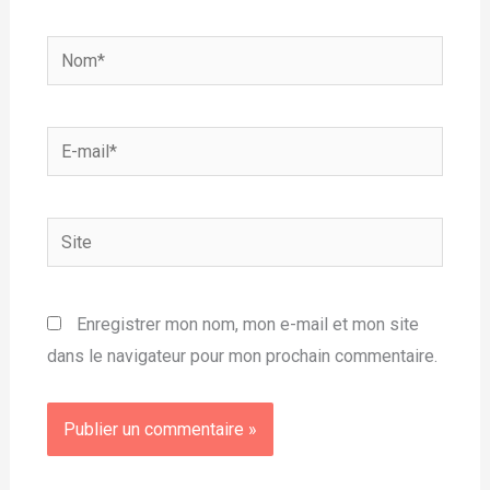
Nom*
E-
mail*
Site
Enregistrer mon nom, mon e-mail et mon site
dans le navigateur pour mon prochain commentaire.