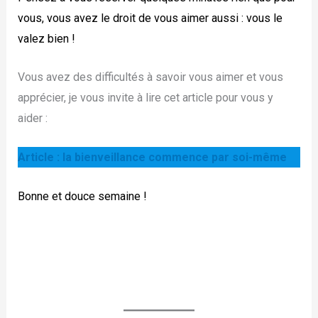
vous, vous avez le droit de vous aimer aussi : vous le
valez bien !
Vous avez des difficultés à savoir vous aimer et vous
apprécier, je vous invite à lire cet article pour vous y
aider :
Article : la bienveillance commence par soi-même
Bonne et douce semaine !