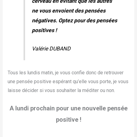
cerveau en évitant que les autres
ne vous envoient des pensées
négatives. Optez pour des pensées
positives !
Valérie DUBAND
Tous les lundis matin, je vous confie donc de retrouver
une pensée positive espérant qu’elle vous porte, je vous
laisse décider si vous souhaiter la méditer ou non.
A lundi prochain pour une nouvelle pensée
positive !