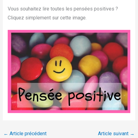
Vous souhaitez lire toutes les pensées positives ?
Cliquez simplement sur cette image.
←
Article précédent
Article suivant
→