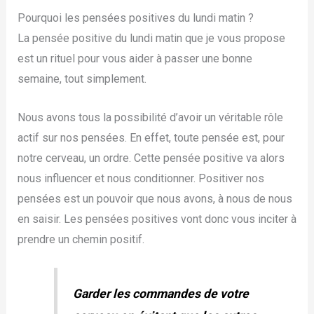
Pourquoi les pensées positives du lundi matin ?
La pensée positive du lundi matin que je vous propose
est un rituel pour vous aider à passer une bonne
semaine, tout simplement.
Nous avons tous la possibilité d’avoir un véritable rôle
actif sur nos pensées. En effet, toute pensée est, pour
notre cerveau, un ordre. Cette pensée positive va alors
nous influencer et nous conditionner. Positiver nos
pensées est un pouvoir que nous avons, à nous de nous
en saisir. Les pensées positives vont donc vous inciter à
prendre un chemin positif.
Garder les commandes de votre