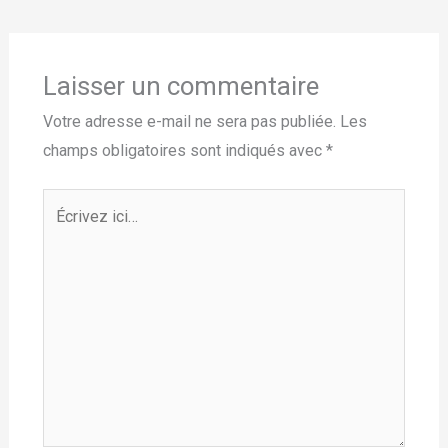
Laisser un commentaire
Votre adresse e-mail ne sera pas publiée.
Les
champs obligatoires sont indiqués avec
*
Écrivez
ici…