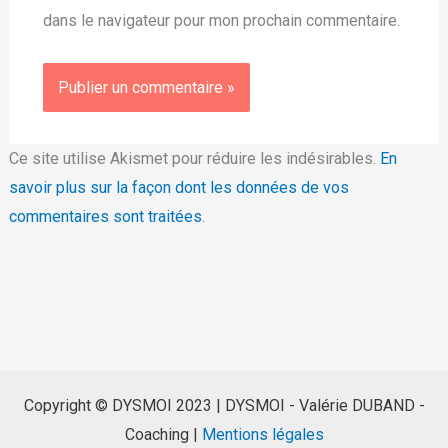
dans le navigateur pour mon prochain commentaire.
Ce site utilise Akismet pour réduire les indésirables.
En
savoir plus sur la façon dont les données de vos
commentaires sont traitées
.
Copyright © DYSMOI 2023 | DYSMOI - Valérie DUBAND -
Coaching |
Mentions légales