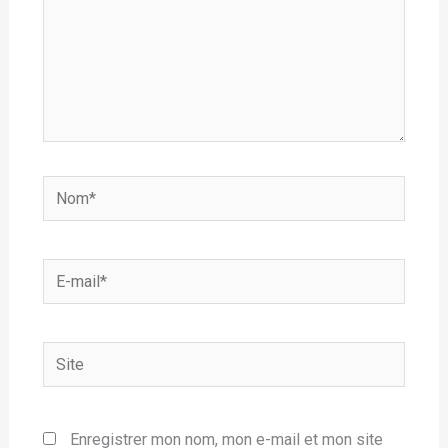
Nom*
E-
mail*
Site
Enregistrer mon nom, mon e-mail et mon site