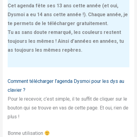
Cet agenda fête ses 13 ans cette année (et oui,
Dysmoi a eu 14 ans cette année !). Chaque année, je
te permets de le télécharger gratuitement.
Tu as sans doute remarqué, les couleurs restent
toujours les mêmes ! Ainsi d’années en années, tu
as toujours les mêmes repères.
Comment télécharger l’agenda Dysmoi pour les dys au
clavier ?
Pour le recevoir, c’est simple, il te suffit de cliquer sur le
bouton qui se trouve en vas de cette page. Et oui, rien de
plus !
Bonne utilisation