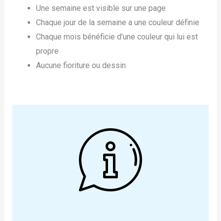
Une semaine est visible sur une page
Chaque jour de la semaine a une couleur définie
Chaque mois bénéficie d’une couleur qui lui est
propre
Aucune fioriture ou dessin