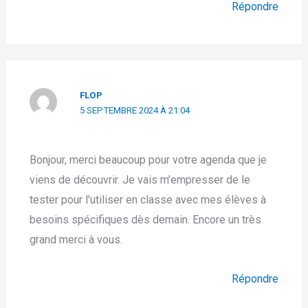
Répondre
FLOP
5 SEPTEMBRE 2024 À 21:04
Bonjour, merci beaucoup pour votre agenda que je
viens de découvrir. Je vais m’empresser de le
tester pour l’utiliser en classe avec mes élèves à
besoins spécifiques dès demain. Encore un très
grand merci à vous.
Répondre