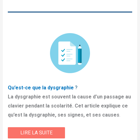
Qu’est-ce que la dysgraphie
?
La dysgraphie est souvent la cause d’un passage au
clavier pendant la scolarité. Cet article explique ce
qu’est la dysgraphie, ses signes, et ses causes
.
LIRE LA SUITE