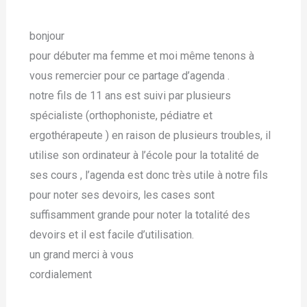
bonjour
pour débuter ma femme et moi même tenons à
vous remercier pour ce partage d’agenda .
notre fils de 11 ans est suivi par plusieurs
spécialiste (orthophoniste, pédiatre et
ergothérapeute ) en raison de plusieurs troubles, il
utilise son ordinateur à l’école pour la totalité de
ses cours , l’agenda est donc très utile à notre fils
pour noter ses devoirs, les cases sont
suffisamment grande pour noter la totalité des
devoirs et il est facile d’utilisation.
un grand merci à vous
cordialement