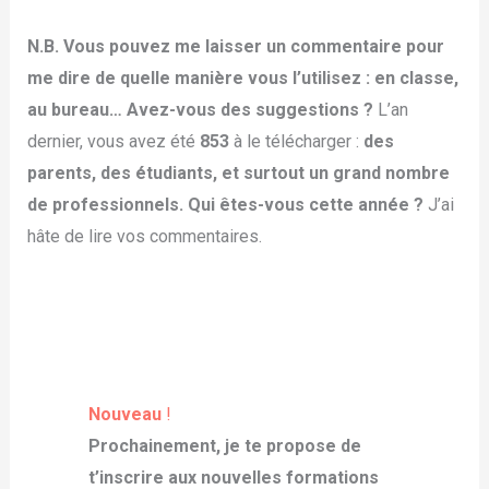
N.B. Vous pouvez me laisser un commentaire pour
me dire de quelle manière vous l’utilisez : en classe,
au bureau… Avez-vous des suggestions ?
L’an
dernier, vous avez été
853
à le télécharger :
des
parents, des étudiants, et surtout un grand nombre
de professionnels. Qui êtes-vous cette année ?
J’ai
hâte de lire vos commentaires.
Nouveau
!
Prochainement, je te propose de
t’inscrire aux nouvelles formations