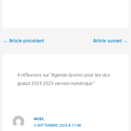
←
Article précédent
Article suivant
→
4 réflexions sur “Agenda dysmoi pour les dys
gratuit 2024 2025 version numérique.”
NOEL
3 SEPTEMBRE 2024 À 17:48