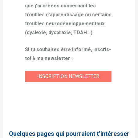
que j’ai créées concernant les
troubles d’apprentissage ou certains
troubles neurodéveloppementaux
(dyslexie, dyspraxie, TDAH…)
Si tu souhaites être informé, inscris-
toi à ma newsletter :
INSCRIPTION NEWSLETTER
Quelques pages qui pourraient t’intéresser