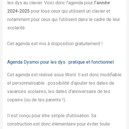
les dys au clavier. Voici donc l’agenda pour
l’année
2024-2025
pour tous ceux qui utilisent un clavier et
notamment pour ceux qui l’utilisent dans le cadre de leur
scolarité.
Cet agenda est mis à disposition gratuitement !
Agenda Dysmoi pour les dys : pratique et fonctionnel
Cet agenda est réalisé sous Word. Il est donc modifiable
et personnalisable : possibilité d’ajouter tes dates de
vacances scolaires, les dates d’anniversaire de tes
copains (ou de tes parents !)…
Il est conçu pour être simple d’utilisation. Sa
construction est donc élémentaire pour éviter toute