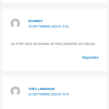
SCHMIDT
16 SEPTEMBRE 2024 À 12:32
Je m’en sers au bureau et mes patients en classe.
Répondre
THÉO LAMENDIN
23 SEPTEMBRE 2024 À 19:19