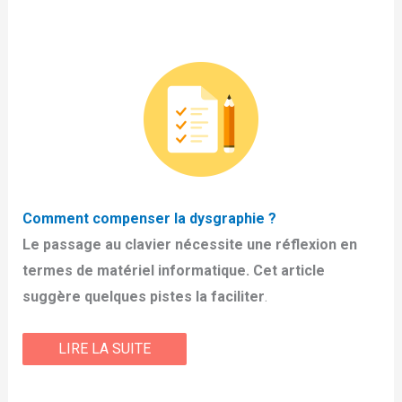
Comment compenser la dysgraphie ?
Le passage au clavier nécessite une réflexion en
termes de matériel informatique. Cet article
suggère quelques pistes la faciliter
.
LIRE LA SUITE