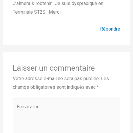
J’aimerais l’obtenir . Je suis dyspraxique en
Terminale ST2S . Merci
Répondre
Laisser un commentaire
Votre adresse e-mail ne sera pas publiée.
Les
champs obligatoires sont indiqués avec
*
Écrivez
ici…