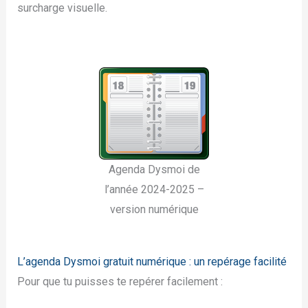
surcharge visuelle.
Agenda Dysmoi de
l’année 2024-2025 –
version numérique
L’agenda Dysmoi gratuit numérique : un repérage facilité
Pour que tu puisses te repérer facilement :