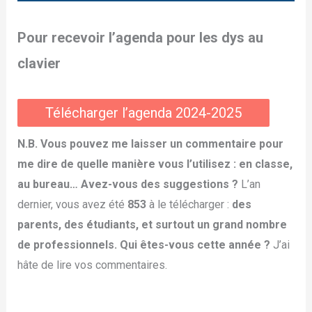
Pour recevoir l’agenda pour les dys au
clavier
Télécharger l’agenda 2024-2025
N.B. Vous pouvez me laisser un commentaire pour
me dire de quelle manière vous l’utilisez : en classe,
au bureau… Avez-vous des suggestions ?
L’an
dernier, vous avez été
853
à le télécharger :
des
parents, des étudiants, et surtout un grand nombre
de professionnels. Qui êtes-vous cette année ?
J’ai
hâte de lire vos commentaires.