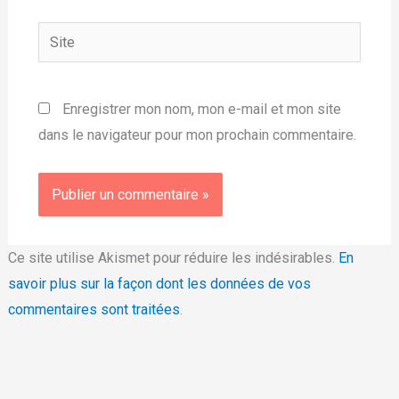
Site
Enregistrer mon nom, mon e-mail et mon site
dans le navigateur pour mon prochain commentaire.
Ce site utilise Akismet pour réduire les indésirables.
En
savoir plus sur la façon dont les données de vos
commentaires sont traitées
.