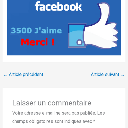
←
Article précédent
Article suivant
→
Laisser un commentaire
Votre adresse e-mail ne sera pas publiée.
Les
champs obligatoires sont indiqués avec
*