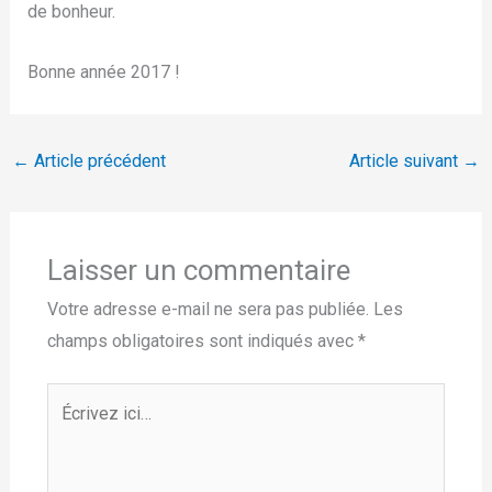
de bonheur.
Bonne année 2017 !
←
Article précédent
Article suivant
→
Laisser un commentaire
Votre adresse e-mail ne sera pas publiée.
Les
champs obligatoires sont indiqués avec
*
Écrivez
ici…