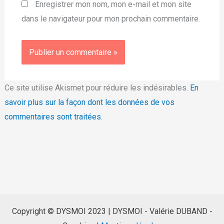
Enregistrer mon nom, mon e-mail et mon site
dans le navigateur pour mon prochain commentaire.
Ce site utilise Akismet pour réduire les indésirables.
En
savoir plus sur la façon dont les données de vos
commentaires sont traitées
.
Copyright © DYSMOI 2023 | DYSMOI - Valérie DUBAND -