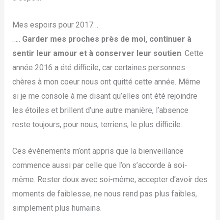
Mes espoirs pour 2017…
…..
Garder mes proches près de moi, continuer à
sentir leur amour et à conserver leur soutien
. Cette
année 2016 a été difficile, car certaines personnes
chères à mon coeur nous ont quitté cette année. Même
si je me console à me disant qu’elles ont été rejoindre
les étoiles et brillent d’une autre manière, l’absence
reste toujours, pour nous, terriens, le plus difficile.
Ces événements m’ont appris que la bienveillance
commence aussi par celle que l’on s’accorde à soi-
même. Rester doux avec soi-même, accepter d’avoir des
moments de faiblesse, ne nous rend pas plus faibles,
simplement plus humains.