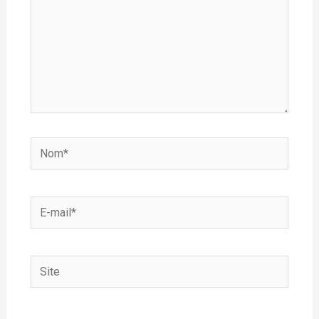
Nom*
E-
mail*
Site