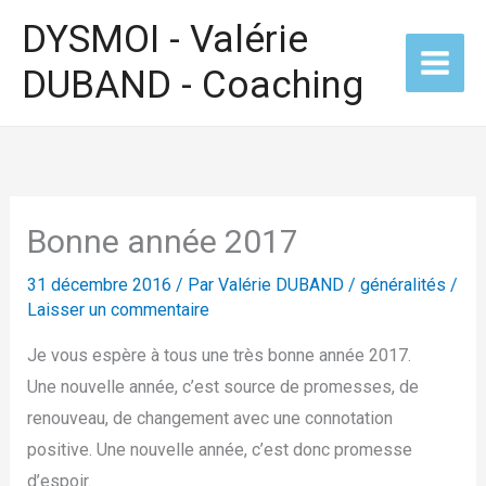
Aller
DYSMOI - Valérie
au
DUBAND - Coaching
contenu
Bonne année 2017
31 décembre 2016
/ Par
Valérie DUBAND
/
généralités
/
Laisser un commentaire
Je vous espère à tous une très bonne année 2017.
Une nouvelle année, c’est source de promesses, de
renouveau, de changement avec une connotation
positive. Une nouvelle année, c’est donc promesse
d’espoir.