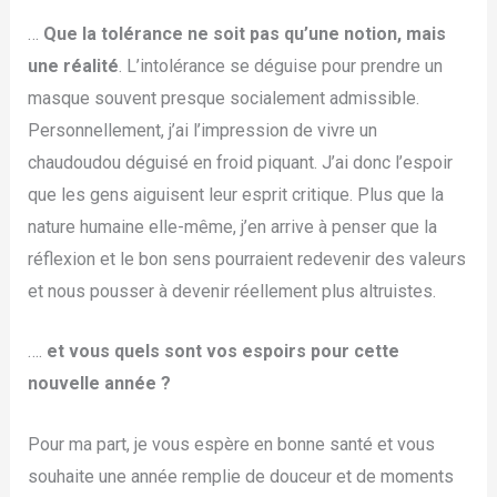
…
Que la tolérance ne soit pas qu’une notion, mais
une réalité
. L’intolérance se déguise pour prendre un
masque souvent presque socialement admissible.
Personnellement, j’ai l’impression de vivre un
chaudoudou déguisé en froid piquant. J’ai donc l’espoir
que les gens aiguisent leur esprit critique. Plus que la
nature humaine elle-même, j’en arrive à penser que la
réflexion et le bon sens pourraient redevenir des valeurs
et nous pousser à devenir réellement plus altruistes.
….
et vous quels sont vos espoirs pour cette
nouvelle année ?
Pour ma part, je vous espère en bonne santé et vous
souhaite une année remplie de douceur et de moments